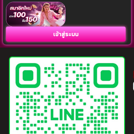
เข้าสู่ระบบ