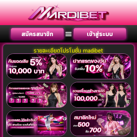
สมัครสมาชิก
เข้าสู่ระบบ
โปรโมชั่น
รายละเอียดโปรโมชั่น madibet