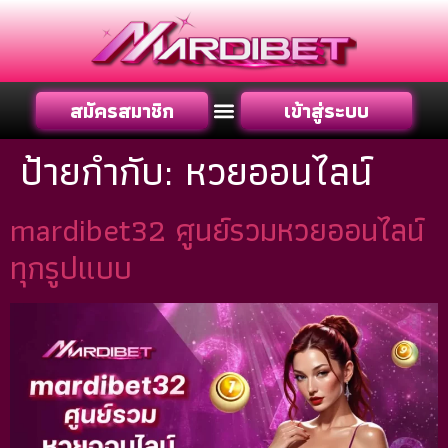
สมัครสมาชิก
เข้าสู่ระบบ
ป้ายกำกับ:
หวยออนไลน์
mardibet32 ศูนย์รวมหวยออนไลน์
ทุกรูปแบบ