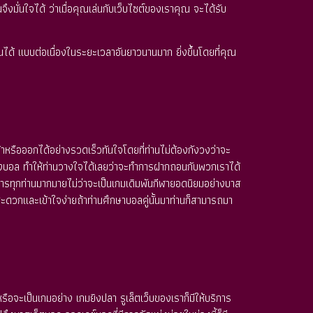
มั่นใจได้ ว่าเมื่อคุณเล่นกับเว็บไซต์ของเราคุณ จะได้รับ
นได้ แบบต่อเนื่องในระยะเวลาอันยาวนานมาก ยิ่งขึ้นโดยที่คุณ
รือออกได้อย่างรวดเร็วทันใจโดยที่ท่านไม่ต้องกังวงว่าจะ
าแทงบอล ทำให้ท่านวางใจได้เลยว่าจะทำการฝากถอนกับพวกเราได้
การทุกท่านมากมายไม่ว่าจะเป็นเกมเดิมพันกีฬายอดนิยมอย่างบาส
ามสะดวกและเข้าใจง่ายถ้าท่านศึกษาบอลคู่นั้นมาท่านก็สามารถมา
ือจะเป็นเกมอย่าง เกมยิงปลา รูเล็ตเว็บของเราก็มีให้บริการ