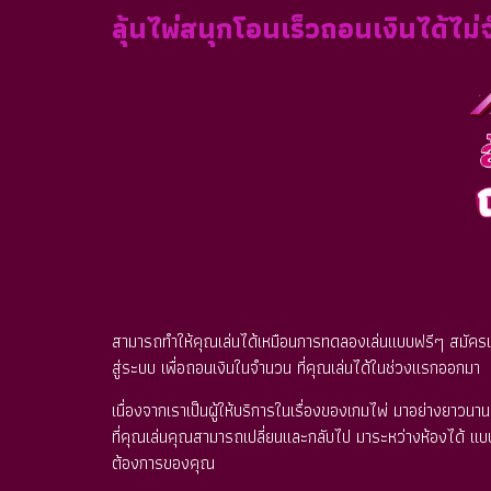
ลุ้นไพ่สนุกโอนเร็วถอนเงินได้ไม่
สามารถทำให้คุณเล่นได้เหมือนการทดลองเล่นแบบฟรีๆ สมัครเลยว
สู่ระบบ เพื่อถอนเงินในจำนวน ที่คุณเล่นได้ในช่วงแรกออกมา
เนื่องจากเราเป็นผู้ให้บริการในเรื่องของเกมไพ่ มาอย่างยาวน
ที่คุณเล่นคุณสามารถเปลี่ยนและกลับไป มาระหว่างห้องได้ แ
ต้องการของคุณ