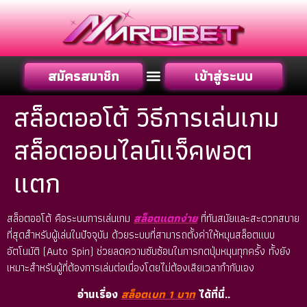
สมัครสมาชิก
เข้าสู่ระบบ
สล็อตออโต้ วิธีการเล่นเกม
สล็อตออนไลน์แจ็คพอต
แตก
สล็อตออโต้ คือระบบการเล่นเกม
สล็อตแตกง่าย
ที่ทันสมัยและสะดวกสบาย
ที่สุดสำหรับผู้เล่นในปัจจุบัน ด้วยระบบที่สามารถตั้งค่าให้หมุนสล็อตแบบ
อัตโนมัติ (Auto Spin) ช่วยลดความซับซ้อนในการกดปุ่มหมุนทุกครั้ง ทั้งยัง
เหมาะสำหรับผู้ที่ต้องการเล่นต่อเนื่องโดยไม่ต้องเสียเวลากำกับเอง
อ่านเรื่อง
สล็อตเบท 1 บาท
ได้ที่นี่..