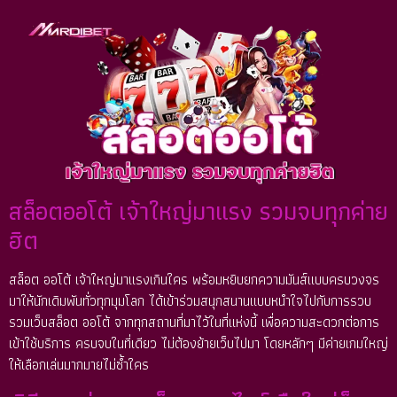
สล็อตออโต้ เจ้าใหญ่มาแรง รวมจบทุกค่าย
ฮิต
สล็อต ออโต้ เจ้าใหญ่มาแรงเกินใคร พร้อมหยิบยกความมันส์แบบครบวงจร
มาให้นักเดิมพันทั่วทุกมุมโลก ได้เข้าร่วมสนุกสนานแบบหนำใจไปกับการรวบ
รวมเว็บสล็อต ออโต้ จากทุกสถานที่มาไว้ในที่แห่งนี้ เพื่อความสะดวกต่อการ
เข้าใช้บริการ ครบจบในที่เดียว ไม่ต้องย้ายเว็บไปมา โดยหลักๆ มีค่ายเกมใหญ่
ให้เลือกเล่นมากมายไม่ซ้ำใคร