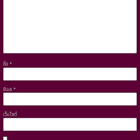
ชื่อ
*
อีเมล
*
เว็บไซต์