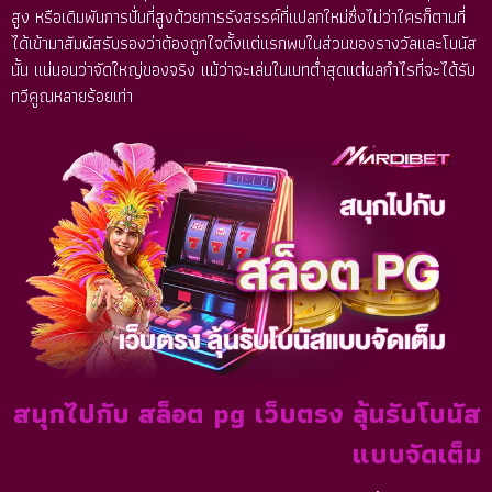
สูง หรือเดิมพันการปั่นที่สูงด้วยการรังสรรค์ที่แปลกใหม่ซึ่งไม่ว่าใครก็ตามที่
ได้เข้ามาสัมผัสรับรองว่าต้องถูกใจตั้งแต่แรกพบในส่วนของรางวัลและโบนัส
นั้น แน่นอนว่าจัดใหญ่ของจริง แม้ว่าจะเล่นในเบทต่ำสุดแต่ผลกำไรที่จะได้รับ
ทวีคูณหลายร้อยเท่า
สนุกไปกับ สล็อต pg เว็บตรง ลุ้นรับโบนัส
แบบจัดเต็ม