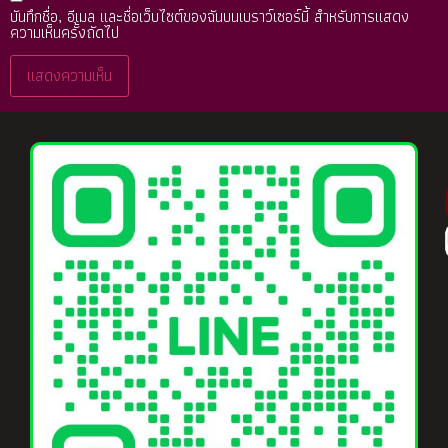
บันทึกชื่อ, อีเมล และชื่อเว็บไซต์ของฉันบนเบราว์เซอร์นี้ สำหรับการแสดง
ความเห็นครั้งถัดไป