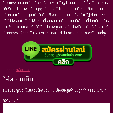
ที่สุดแห่งค่ายเกมสล็อตที่โด่งดังมากๆ มาในรูปแบบการเล่นที่ล้ำสมัย โดยการ
ให้บริการผ่านทาง สล็อต pg เว็บตรง ไม่ผ่านเอเย่นต์ มี เกมสล็อต หลาย
สไตล์เกมให้ร่วมสนุก เต็มไปด้วยฟีเจอร์ใหม่มากมายที่จะทำให้ผู้เล่นสามารถ
เข้าไปยังรอบโบนัสได้ง่ายกว่าที่เคยเล่นมา ด้วยระบบที่เข้าเล่นที่ทันสมัย สมัคร
สมาชิกและฝากถอนเงินได้ด้วยตัวเองทุกอย่าง ไม่ต้องติดต่อไปยังทีมงาน เงิน
เข้าออกรวดเร็วภายใน 20 วินาที บริการดีเป็นเลิศสะดวกปลอดภัยมากที่สุด
Tagged
สล็อต PG
ใส่ความเห็น
อีเมลของคุณจะไม่แสดงให้คนอื่นเห็น
ช่องข้อมูลจำเป็นถูกทำเครื่องหมาย
*
ความเห็น
*