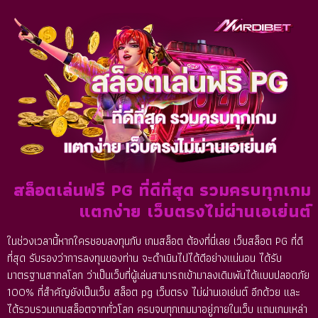
สล็อตเล่นฟรี PG ที่ดีที่สุด รวมครบทุกเกม
แตกง่าย เว็บตรงไม่ผ่านเอเย่นต์
ในช่วงเวลานี้หากใครชอบลงทุนกับ เกมสล็อต ต้องที่นี่เลย เว็บสล็อต PG ที่ดี
ที่สุด รับรองว่าการลงทุนของท่าน จะดำเนินไปได้ดีอย่างแน่นอน ได้รับ
มาตรฐานสากลโลก ว่าเป็นเว็บที่ผู้เล่นสามารถเข้ามาลงเดิมพันได้แบบปลอดภัย
100% ที่สำคัญยังเป็นเว็บ สล็อต pg เว็บตรง ไม่ผ่านเอเย่นต์ อีกด้วย และ
ได้รวบรวมเกมสล็อตจากทั่วโลก ครบจบทุกเกมมาอยู่ภายในเว็บ แถมเกมเหล่า